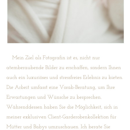
Mein Ziel als Fotografin ist es, nicht nur
atemberaubende Bilder zu erschaffen, sondern Ihnen
auch ein luxuriöses und stressfreies Erlebnis zu bieten.
Die Arbeit umfasst eine Vorab-Beratung, um Ihre
Erwartungen und Wünsche zu besprechen.
Währenddessen haben Sie die Möglichkeit, sich in
meiner exklusiven Client-Garderobenkollektion für
Mütter und Babys umzuschauen. Ich berate Sie