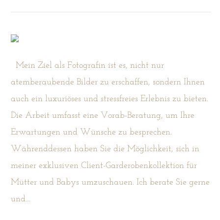
POST COMMENT
Mein Ziel als Fotografin ist es, nicht nur
atemberaubende Bilder zu erschaffen, sondern Ihnen
auch ein luxuriöses und stressfreies Erlebnis zu bieten.
Die Arbeit umfasst eine Vorab-Beratung, um Ihre
Erwartungen und Wünsche zu besprechen.
Währenddessen haben Sie die Möglichkeit, sich in
meiner exklusiven Client-Garderobenkollektion für
Mütter und Babys umzuschauen. Ich berate Sie gerne
und...