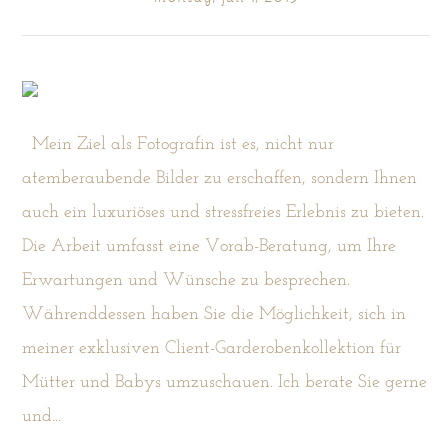
Mein Ziel als Fotografin ist es, nicht nur
POST COMMENT
atemberaubende Bilder zu erschaffen, sondern Ihnen
auch ein luxuriöses und stressfreies Erlebnis zu bieten.
Die Arbeit umfasst eine Vorab-Beratung, um Ihre
Erwartungen und Wünsche zu besprechen.
Währenddessen haben Sie die Möglichkeit, sich in
meiner exklusiven Client-Garderobenkollektion für
Mütter und Babys umzuschauen. Ich berate Sie gerne
und...