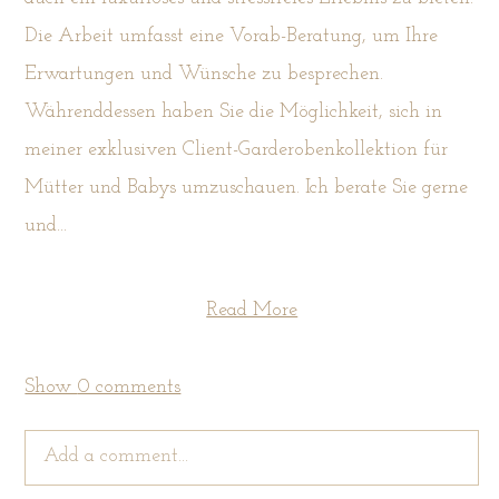
Die Arbeit umfasst eine Vorab-Beratung, um Ihre
Erwartungen und Wünsche zu besprechen.
Währenddessen haben Sie die Möglichkeit, sich in
meiner exklusiven Client-Garderobenkollektion für
Mütter und Babys umzuschauen. Ich berate Sie gerne
und...
Read More
Show
0 comments
Add a comment...