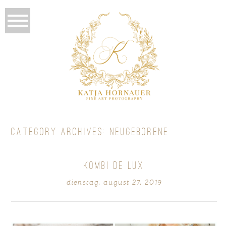
CATEGORY ARCHIVES:
NEUGEBORENE
KOMBI DE LUX
dienstag, august 27, 2019