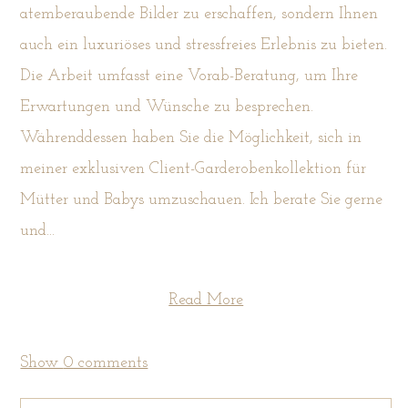
atemberaubende Bilder zu erschaffen, sondern Ihnen
auch ein luxuriöses und stressfreies Erlebnis zu bieten.
Die Arbeit umfasst eine Vorab-Beratung, um Ihre
Erwartungen und Wünsche zu besprechen.
Währenddessen haben Sie die Möglichkeit, sich in
meiner exklusiven Client-Garderobenkollektion für
Mütter und Babys umzuschauen. Ich berate Sie gerne
und...
Read More
Show
0 comments