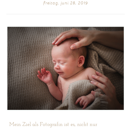
freitag, juni 28, 2019
POST COMMENT
Mein Ziel als Fotografin ist es, nicht nur