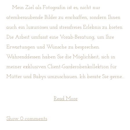
Mein Ziel als Fotografin ist es, nicht nur
atemberaubende Bilder zu erschaffen, sondern Ihnen
auch ein luxuriöses und stressfreies Erlebnis zu bieten.
Die Arbeit umfasst eine Vorab-Beratung, um Ihre
Erwartungen und Wünsche zu besprechen.
Währenddessen haben Sie die Möglichkeit, sich in
meiner exklusiven Client-Garderobenkollektion für
Mütter und Babys umzuschauen. Ich berate Sie gerne...
Read More
Show
0 comments