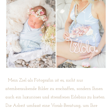
Mein Ziel als Fotografin ist es, nicht nur
atemberaubende Bilder zu erschaffen, sondern Ihnen
auch ein luxuriöses und stressfreies Erlebnis zu bieten.
Die Arbeit umfasst eine Vorab-Beratung, um Ihre