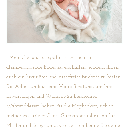
Mein Ziel als Fotografin ist es, nicht nur
atemberaubende Bilder zu erschaffen, sondern Ihnen
auch ein luxuriöses und stressfreies Erlebnis zu bieten.
Die Arbeit umfasst eine Vorab-Beratung, um Ihre
Erwartungen und Wünsche zu besprechen.
Währenddessen haben Sie die Möglichkeit, sich in
meiner exklusiven Client-Garderobenkollektion für
Mütter und Babys umzuschauen. Ich berate Sie gerne