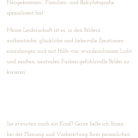
Neugeborenen-, Familien- und Babyfotografie
spezialisiert hat.
Meine Leidenschaft ist es, in den Bildern
authentische, glückliche und liebevolle Emotionen
einzufangen und mit Hilfe von wunderschönem Licht
und sanften, neutralen Farben gefühlsvolle Bilder zu
kreieren.
Sie erwarten auch ein Kind? Gerne helfe ich Ihnen
bei der Planung und Vorbereitung Ihrer persönlichen