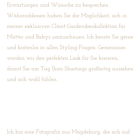
Erwartungen und Wünsche zu besprechen.
Währenddessen haben Sie die Möglichkeit, sich in
meiner exklusiven Client-Garderobenkollektion für
Mütter und Babys umzuschauen. Ich berate Sie gerne
und kostenlos in allen Styling-Fragen. Gemeinsam
werden wir den perfekten Look für Sie kreieren,
damit Sie am Tag Ihres Shootings großartig aussehen
und sich wohl fühlen.
Ich bin eine Fotografin aus Magdeburg, die sich auf