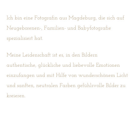
Ich bin eine Fotografin aus Magdeburg, die sich auf
Neugeborenen-, Familien- und Babyfotografie
spezialisiert hat.
Meine Leidenschaft ist es, in den Bildern
authentische, glückliche und liebevolle Emotionen
einzufangen und mit Hilfe von wunderschönem Licht
und sanften, neutralen Farben gefühlsvolle Bilder zu
kreieren.