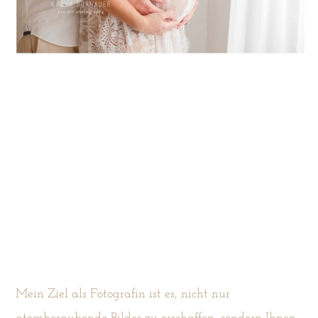
Mein Ziel als Fotografin ist es, nicht nur