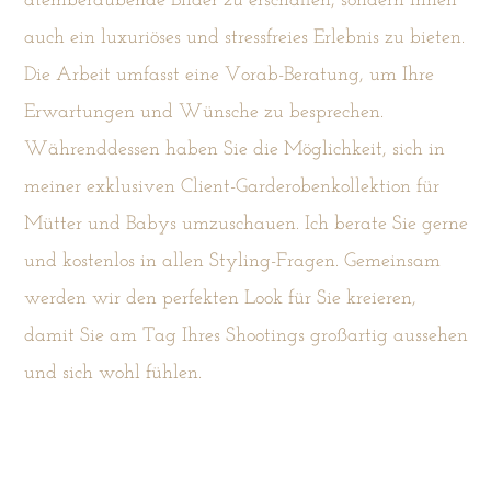
atemberaubende Bilder zu erschaffen, sondern Ihnen
auch ein luxuriöses und stressfreies Erlebnis zu bieten.
Die Arbeit umfasst eine Vorab-Beratung, um Ihre
Erwartungen und Wünsche zu besprechen.
Währenddessen haben Sie die Möglichkeit, sich in
meiner exklusiven Client-Garderobenkollektion für
Mütter und Babys umzuschauen. Ich berate Sie gerne
und kostenlos in allen Styling-Fragen. Gemeinsam
werden wir den perfekten Look für Sie kreieren,
damit Sie am Tag Ihres Shootings großartig aussehen
und sich wohl fühlen.