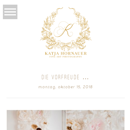
DIE VORFREUDE …
montag, oktober 15, 2018