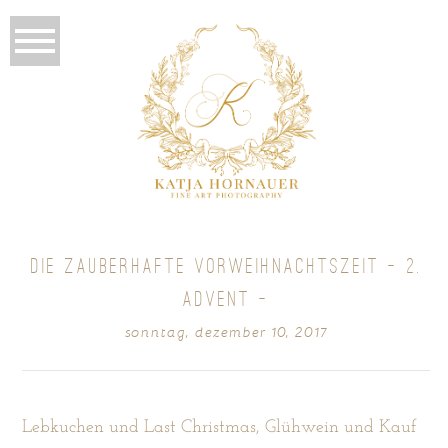
DIE ZAUBERHAFTE VORWEIHNACHTSZEIT – 2.
ADVENT –
sonntag, dezember 10, 2017
Lebkuchen und Last Christmas, Glühwein und Kauf