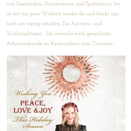
von Geschenken, Dominosteine und Spekulatius. Sie
ist seit ein paar Wochen wieder da und bleibt uns
noch ein wenig erhalten. Die Advents- und
Weihnachtszeit… Ich wünsche euch gemütliche
Adventsabende im Kerzenschein zum Träumen…