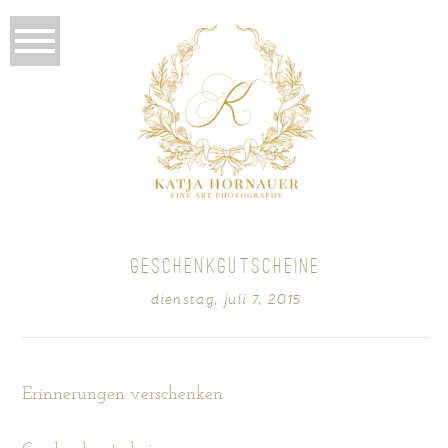
GESCHENKGUTSCHEINE
dienstag, juli 7, 2015
Erinnerungen verschenken