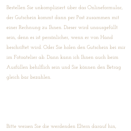
Bestellen Sie unkompliziert über das Onlineformular,
der Gutschein kommt dann per Post zusammen mit
einer Rechnung zu Ihnen. Dieser wird unausgefüllt
sein, denn es ist persönlicher, wenn er von Hand
beschriftet wird. Oder Sie holen den Gutschein bei mir
im Fotoatelier ab. Dann kann ich Ihnen auch beim
Ausfüllen behilflich sein und Sie können den Betrag
gleich bar bezahlen.
Bitte weisen Sie die werdenden Eltern darauf hin,