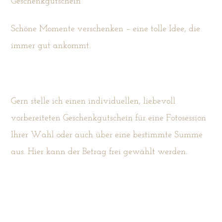
Geschenkgutschein
Schöne Momente verschenken – eine tolle Idee, die
immer gut ankommt.
Gern stelle ich einen individuellen, liebevoll
vorbereiteten Geschenkgutschein für eine Fotosession
Ihrer Wahl oder auch über eine bestimmte Summe
aus. Hier kann der Betrag frei gewählt werden.