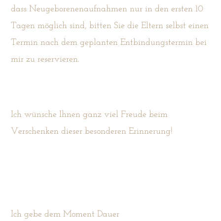
dass Neugeborenenaufnahmen nur in den ersten 10
Tagen möglich sind, bitten Sie die Eltern selbst einen
Termin nach dem geplanten Entbindungstermin bei
mir zu reservieren.
Ich wünsche Ihnen ganz viel Freude beim
Verschenken dieser besonderen Erinnerung!
Ich gebe dem Moment Dauer