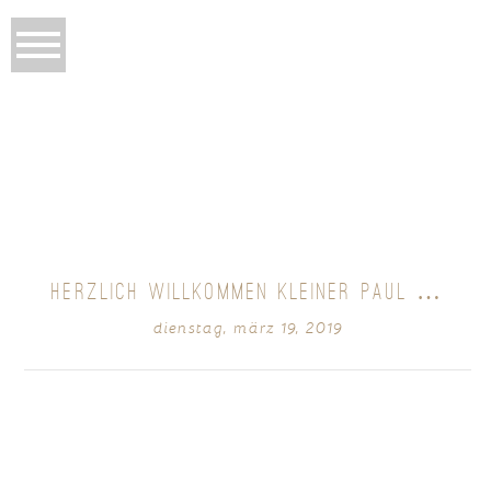
HERZLICH WILLKOMMEN KLEINER PAUL …
dienstag, märz 19, 2019