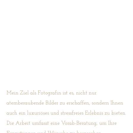
Mein Ziel als Fotografin ist es, nicht nur
atemberaubende Bilder zu erschaffen, sondern Ihnen
auch ein luxuriöses und stressfreies Erlebnis zu bieten.
Die Arbeit umfasst eine Vorab-Beratung, um Ihre