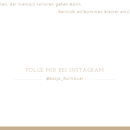
ndheit, der niemals verloren gehen kann…
herzlich willkommen kleiner emil
FOLGE MIR BEI INSTAGRAM
@katja_hornauer