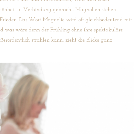
chönheit in Verbindung gebracht. Magnolien stehen
d Frieden. Das Wort Magnolie wird oft gleichbedeutend mit
 was wäre denn der Frühling ohne ihre spektakuläre
ßerordentlich strahlen kann, zieht die Blicke ganz