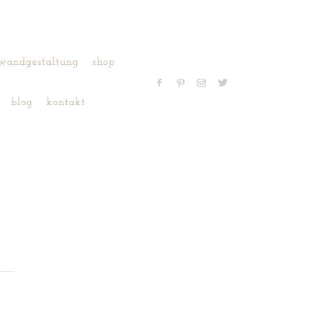
wandgestaltung
shop
blog
kontakt