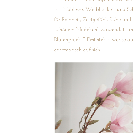
mit Noblesse, Weiblichkeit und S
für Reinheit, Zartgefühl, Ruhe un
„schönem Mädchen“ verwendet…und
Blütenpracht? Fest steht: wer so au
automatisch auf sich.