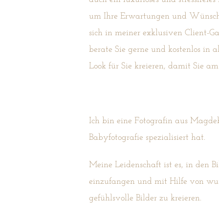
um Ihre Erwartungen und Wünsche
sich in meiner exklusiven Client-
berate Sie gerne und kostenlos in
Look für Sie kreieren, damit Sie a
Ich bin eine Fotografin aus Magde
Babyfotografie spezialisiert hat.
Meine Leidenschaft ist es, in den B
einzufangen und mit Hilfe von wu
gefühlsvolle Bilder zu kreieren.