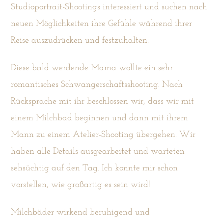
Studioportrait-Shootings interessiert und suchen nach
neuen Möglichkeiten ihre Gefühle während ihrer
Reise auszudrücken und festzuhalten.
Diese bald werdende Mama wollte ein sehr
romantisches Schwangerschaftsshooting. Nach
Rücksprache mit ihr beschlossen wir, dass wir mit
einem Milchbad beginnen und dann mit ihrem
Mann zu einem Atelier-Shooting übergehen. Wir
haben alle Details ausgearbeitet und warteten
sehsüchtig auf den Tag. Ich konnte mir schon
vorstellen, wie großartig es sein wird!
Milchbäder wirkend beruhigend und