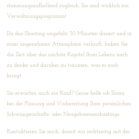
stimmungsaufhellend zugleich. Sie sind wirklich ein
Verwöhnungsprogramm!
Da das Shooting ungefähr 30 Minuten dauert und in
einer angenehmen Atmosphäre verläuft, haben Sie
die Zeit über das nächste Kapitel Ihres Lebens nach
zu denke und darüber zu träumen, was es noch
bringt.
Sie erwarten auch ein Kind? Gerne helfe ich Ihnen
bei der Planung und Vorbereitung Ihrer persönlichen
Schwangerschafts- oder Neugeborenenshootings.
Kontaktieren Sie mich, damit wir rechtzeitig mit der