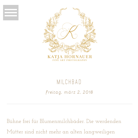
MILCHBAD
freitag, märz 2, 2018
Bühne frei für Blumenmilchbäder. Die werdenden
Mütter sind nicht mehr an alten langweiligen