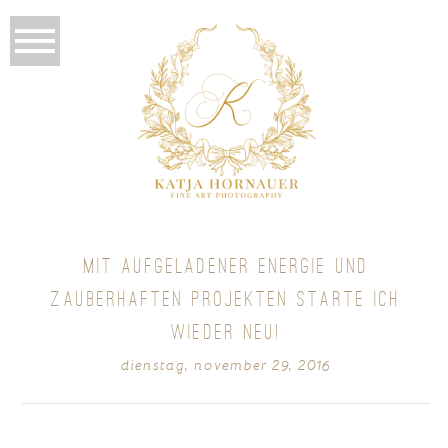
MIT AUFGELADENER ENERGIE UND
ZAUBERHAFTEN PROJEKTEN STARTE ICH
WIEDER NEU!
dienstag, november 29, 2016