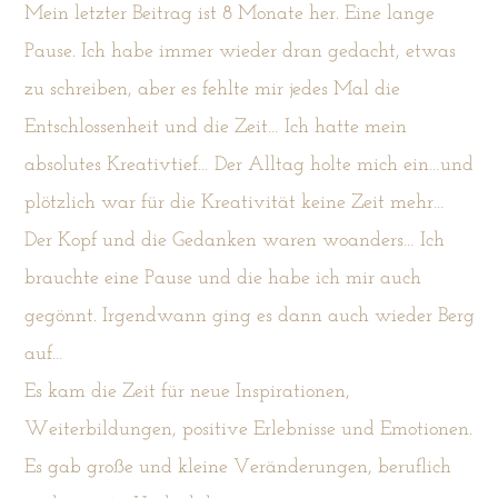
Mein letzter Beitrag ist 8 Monate her. Eine lange
Pause. Ich habe immer wieder dran gedacht, etwas
zu schreiben, aber es fehlte mir jedes Mal die
Entschlossenheit und die Zeit… Ich hatte mein
absolutes Kreativtief… Der Alltag holte mich ein…und
plötzlich war für die Kreativität keine Zeit mehr…
Der Kopf und die Gedanken waren woanders… Ich
brauchte eine Pause und die habe ich mir auch
gegönnt. Irgendwann ging es dann auch wieder Berg
auf…
Es kam die Zeit für neue Inspirationen,
Weiterbildungen, positive Erlebnisse und Emotionen.
Es gab große und kleine Veränderungen, beruflich