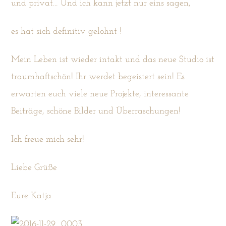
und privat… Und ich kann jetzt nur eins sagen,
es hat sich definitiv gelohnt !
Mein Leben ist wieder intakt und das neue Studio ist
traumhaftschön! Ihr werdet begeistert sein! Es
erwarten euch viele neue Projekte, interessante
Beiträge, schöne Bilder und Überraschungen!
Ich freue mich sehr!
Liebe Grüße
Eure Katja