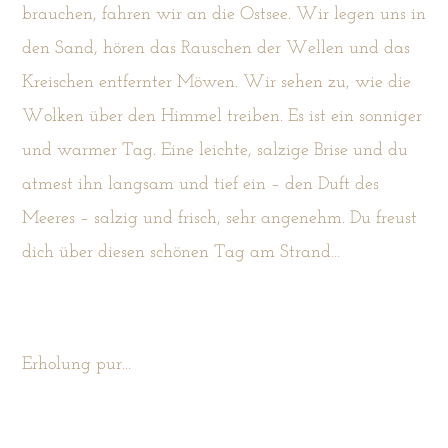
brauchen, fahren wir an die Ostsee. Wir legen uns in
den Sand, hören das Rauschen der Wellen und das
Kreischen entfernter Möwen. Wir sehen zu, wie die
Wolken über den Himmel treiben. Es ist ein sonniger
und warmer Tag. Eine leichte, salzige Brise und du
atmest ihn langsam und tief ein – den Duft des
Meeres – salzig und frisch, sehr angenehm. Du freust
dich über diesen schönen Tag am Strand…
Erholung pur…