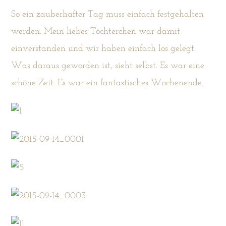
So ein zauberhafter Tag muss einfach festgehalten
werden. Mein liebes Töchterchen war damit
einverstanden und wir haben einfach los gelegt.
Was daraus geworden ist, sieht selbst. Es war eine
schöne Zeit. Es war ein fantastisches Wochenende.