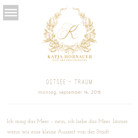
OSTSEE – TRAUM
montag, september 14, 2015
Ich mag das Meer – nein, ich liebe das Meer. Immer
wenn wir eine kleine Auszeit von der Stadt